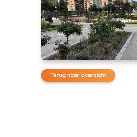
Terug naar overzicht