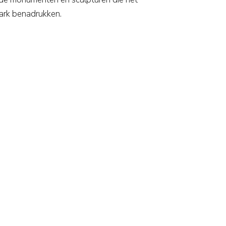
 park benadrukken.