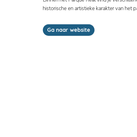
historische en artistieke karakter van het
Ga naar website