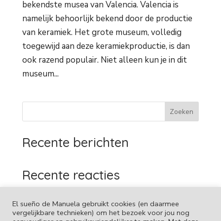
bekendste musea van Valencia. Valencia is
namelijk behoorlijk bekend door de productie
van keramiek. Het grote museum, volledig
toegewijd aan deze keramiekproductie, is dan
ook razend populair. Niet alleen kun je in dit
museum...
Zoeken
Recente berichten
Recente reacties
Geen reacties om weer te geven.
El sueño de Manuela gebruikt cookies (en daarmee
vergelijkbare technieken) om het bezoek voor jou nog