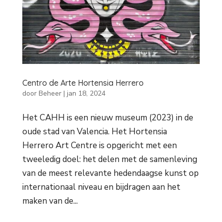
Centro de Arte Hortensia Herrero
door
Beheer
|
jan 18, 2024
Het CAHH is een nieuw museum (2023) in de
oude stad van Valencia. Het Hortensia
Herrero Art Centre is opgericht met een
tweeledig doel: het delen met de samenleving
van de meest relevante hedendaagse kunst op
internationaal niveau en bijdragen aan het
maken van de...