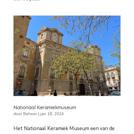
Nationaal Keramiekmuseum
door
Beheer
|
jan 18, 2024
Het Nationaal Keramiek Museum een van de