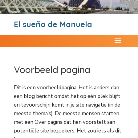
El sueño de Manuela
Voorbeeld pagina
Dit is een voorbeeldpagina. Het is anders dan
een blog bericht omdat het op één plek blijft
en tevoorschijn komt in je site navigatie (in de
meeste thema’s). De meeste mensen starten
met een Over pagina dat hen voorstelt aan
potentiële site bezoekers. Het zou iets als dit